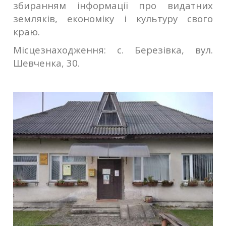
збиранням інформації про видатних
земляків, економіку і культуру свого
краю.
Місцезнаходження: с. Березівка, вул.
Шевченка, 30.