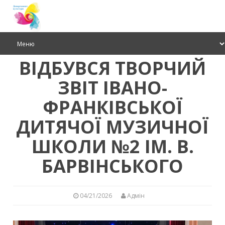
ВІДБУВСЯ ТВОРЧИЙ
ЗВІТ ІВАНО-
ФРАНКІВСЬКОЇ
ДИТЯЧОЇ МУЗИЧНОЇ
ШКОЛИ №2 ІМ. В.
БАРВІНСЬКОГО
04/21/2026
Адмін