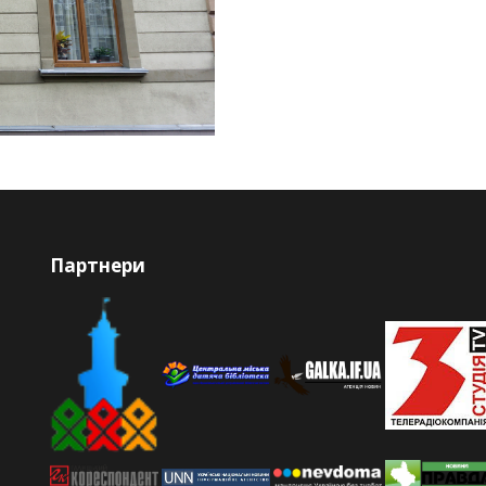
Партнери