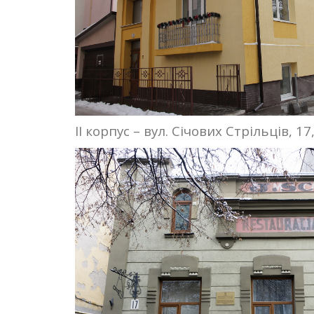
ІІ корпус – вул. Січових Стрільців, 17