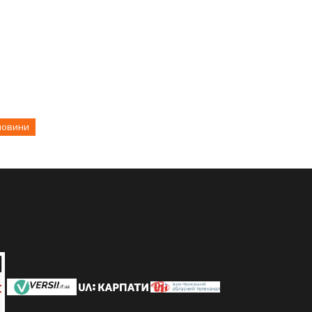
новини