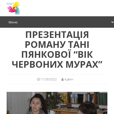
ПРЕЗЕНТАЦІЯ
РОМАНУ ТАНІ
ПЯНКОВОЇ “ВІК
ЧЕРВОНИХ МУРАХ”
11/28/2022
Адмін