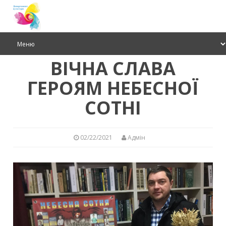
ВІЧНА СЛАВА
ГЕРОЯМ НЕБЕСНОЇ
СОТНІ
02/22/2021
Адмін