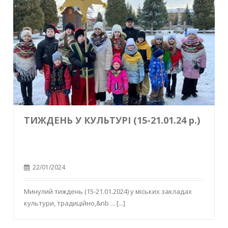
ТИЖДЕНЬ У КУЛЬТУРІ (15-21.01.24 р.)
22/01/2024
Минулий тиждень (15-21.01.2024) у міських закладах
культури, традиційно,&nb ...
[...]