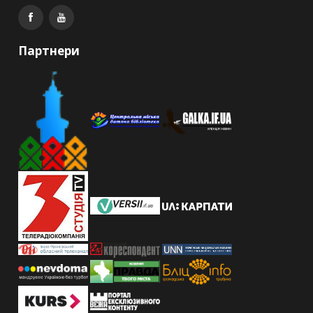
Партнери