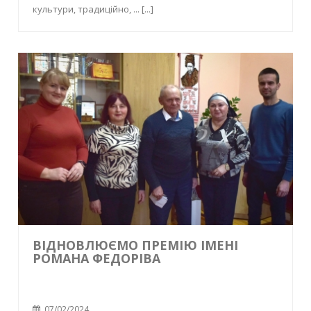
культури, традиційно, ...
[...]
ВІДНОВЛЮЄМО ПРЕМІЮ ІМЕНІ
РОМАНА ФЕДОРІВА
07/02/2024