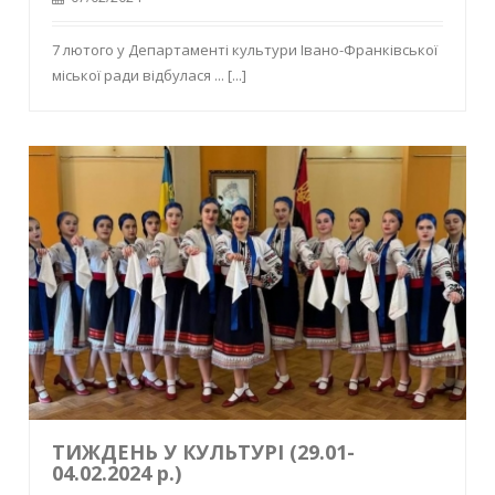
7 лютого у Департаменті культури Івано-Франківської
міської ради відбулася ...
[...]
ТИЖДЕНЬ У КУЛЬТУРІ (29.01-
04.02.2024 р.)