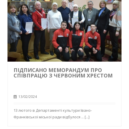
ПІДПИСАНО МЕМОРАНДУМ ПРО
СПІВПРАЦЮ З ЧЕРВОНИМ ХРЕСТОМ
13/02/2024
13 лютого в Департаменті культури Івано-
Франківської міської ради відбулося ...
[...]