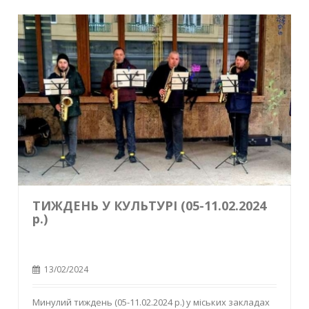
ТИЖДЕНЬ У КУЛЬТУРІ (05-11.02.2024
р.)
13/02/2024
Минулий тиждень (05-11.02.2024 р.) у міських закладах