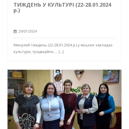
ТИЖДЕНЬ У КУЛЬТУРІ (22-28.01.2024
р.)
29/01/2024
Минулий тиждень (22-28.01.2024 р.) у міських закладах
культури, традиційно, ...
[...]