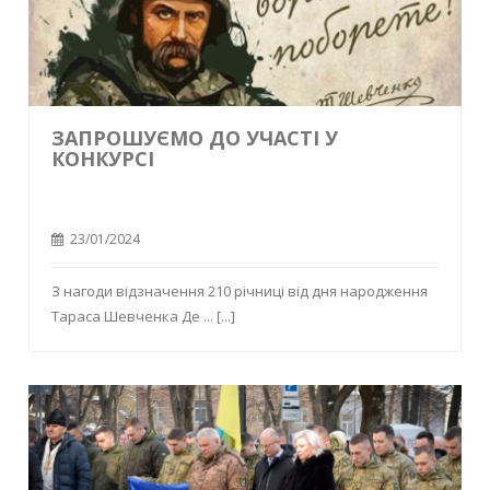
ЗАПРОШУЄМО ДО УЧАСТІ У
КОНКУРСІ
23/01/2024
З нагоди відзначення 210 річниці від дня народження
Тараса Шевченка Де ...
[...]