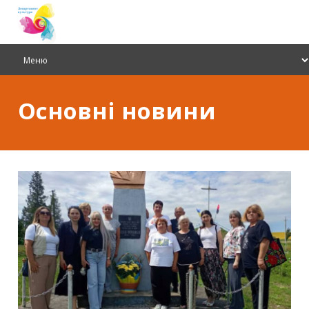
Основні новини