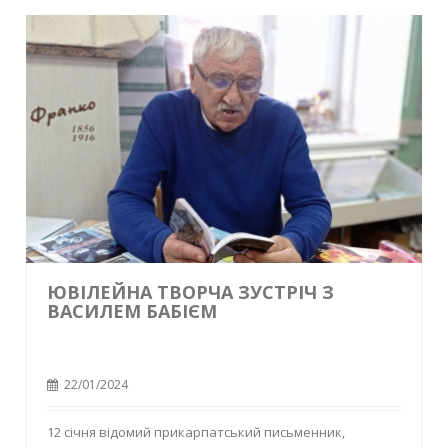
ЮВІЛЕЙНА ТВОРЧА ЗУСТРІЧ З
ВАСИЛЕМ БАБІЄМ
22/01/2024
12 січня відомий прикарпатський письменник,