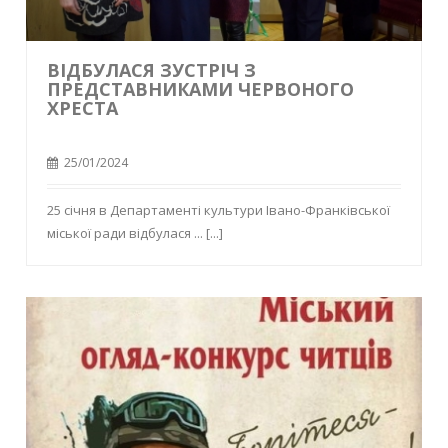
ВІДБУЛАСЯ ЗУСТРІЧ З
ПРЕДСТАВНИКАМИ ЧЕРВОНОГО
ХРЕСТА
25/01/2024
25 січня в Департаменті культури Івано-Франківської
міської ради відбулася ...
[...]