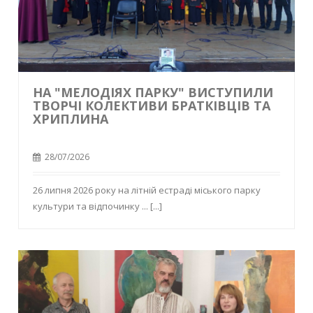
НА "МЕЛОДІЯХ ПАРКУ" ВИСТУПИЛИ
ТВОРЧІ КОЛЕКТИВИ БРАТКІВЦІВ ТА
ХРИПЛИНА
28/07/2026
26 липня 2026 року на літній естраді міського парку
культури та відпочинку ...
[...]