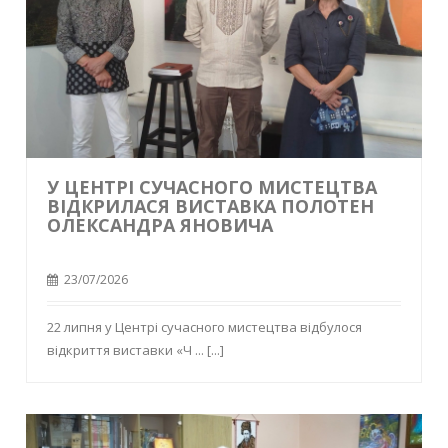
У ЦЕНТРІ СУЧАСНОГО МИСТЕЦТВА
ВІДКРИЛАСЯ ВИСТАВКА ПОЛОТЕН
ОЛЕКСАНДРА ЯНОВИЧА
23/07/2026
22 липня у Центрі сучасного мистецтва відбулося
відкриття виставки «Ч ...
[...]