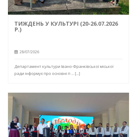
ТИЖДЕНЬ У КУЛЬТУРІ (20-26.07.2026
Р.)
28/07/2026
Департамент культури Івано-Франківської міської
ради інформує про основні п ...
[...]