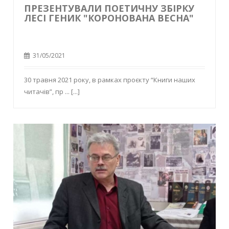
ПРЕЗЕНТУВАЛИ ПОЕТИЧНУ ЗБІРКУ
ЛЕСІ ГЕНИК "КОРОНОВАНА ВЕСНА"
31/05/2021
30 травня 2021 року, в рамках проєкту “Книги наших
читачів”, пр ...
[...]