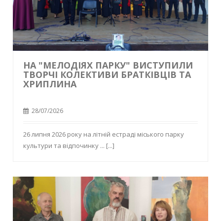
НА "МЕЛОДІЯХ ПАРКУ" ВИСТУПИЛИ
ТВОРЧІ КОЛЕКТИВИ БРАТКІВЦІВ ТА
ХРИПЛИНА
28/07/2026
26 липня 2026 року на літній естраді міського парку
культури та відпочинку ...
[...]