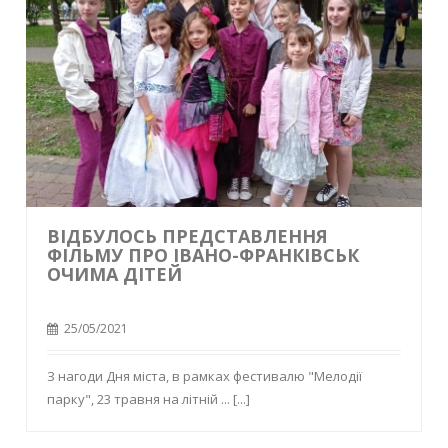
ВІДБУЛОСЬ ПРЕДСТАВЛЕННЯ
ФІЛЬМУ ПРО ІВАНО-ФРАНКІВСЬК
ОЧИМА ДІТЕЙ
25/05/2021
З нагоди Дня міста, в рамках фестивалю "Мелодії
парку", 23 травня на літній ...
[...]