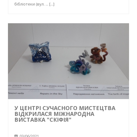
бібліотеки (вул. ...
[...]
У ЦЕНТРІ СУЧАСНОГО МИСТЕЦТВА
ВІДКРИЛАСЯ МІЖНАРОДНА
ВИСТАВКА "СКІФІЯ"
03/06/2021