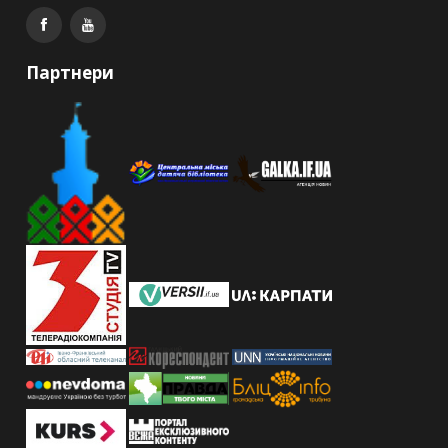
Партнери