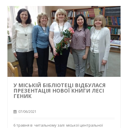
У МІСЬКІЙ БІБЛІОТЕЦІ ВІДБУЛАСЯ
ПРЕЗЕНТАЦІЯ НОВОЇ КНИГИ ЛЕСІ
ГЕНИК
07/06/2021
6 травня в читальному залі міської центральної