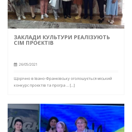
ЗАКЛАДИ КУЛЬТУРИ РЕАЛІЗУЮТЬ
СІМ ПРОЄКТІВ
26/05/2021
Щорічно в Івано-Франківську оголошується міський
конкурс проєктів та програ ...
[...]