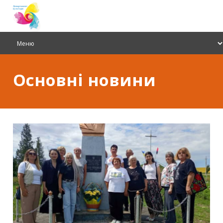
Основні новини