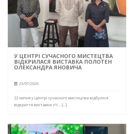
У ЦЕНТРІ СУЧАСНОГО МИСТЕЦТВА
ВІДКРИЛАСЯ ВИСТАВКА ПОЛОТЕН
ОЛЕКСАНДРА ЯНОВИЧА
23/07/2026
22 липня у Центрі сучасного мистецтва відбулося
відкриття виставки «Ч ...
[...]