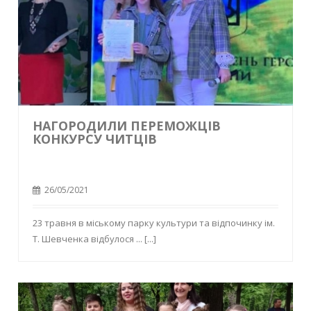
НАГОРОДИЛИ ПЕРЕМОЖЦІВ
КОНКУРСУ ЧИТЦІВ
26/05/2021
23 травня в міському парку культури та відпочинку ім.
Т. Шевченка відбулося ...
[...]