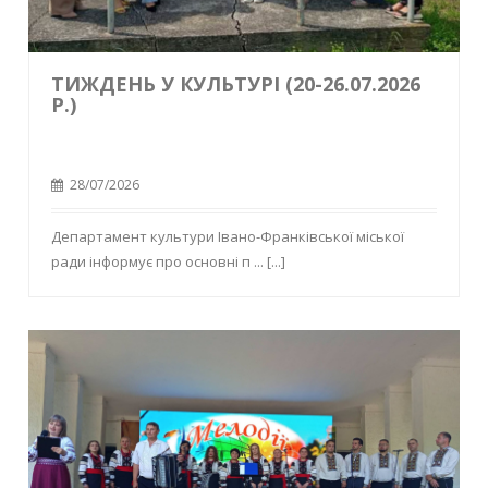
ТИЖДЕНЬ У КУЛЬТУРІ (20-26.07.2026
Р.)
28/07/2026
Департамент культури Івано-Франківської міської
ради інформує про основні п ...
[...]