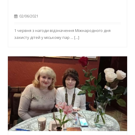
02/06/2021
1 червня з нагоди відзначення Міжнародного дня
захисту дітей у міському пар ...
[...]