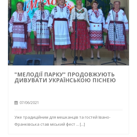
"МЕЛОДІЇ ПАРКУ" ПРОДОВЖУЮТЬ
ДИВУВАТИ УКРАЇНСЬКОЮ ПІСНЕЮ
07/06/2021
Уже традиційним для мешканців та гостей Івано-
Франківська став міський фест ...
[...]