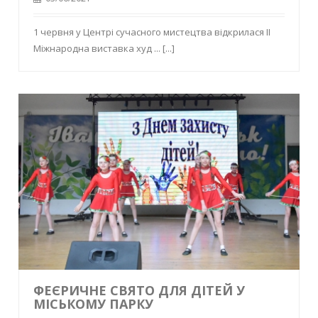
1 червня у Центрі сучасного мистецтва відкрилася ІІ
Міжнародна виставка худ ...
[...]
ФЕЄРИЧНЕ СВЯТО ДЛЯ ДІТЕЙ У
МІСЬКОМУ ПАРКУ